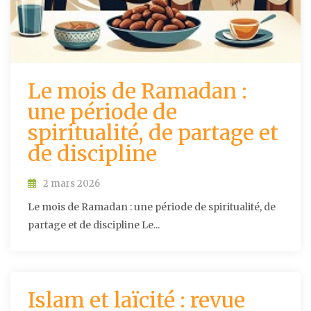
Le mois de Ramadan :
une période de
spiritualité, de partage et
de discipline
2 mars 2026
Le mois de Ramadan : une période de spiritualité, de
partage et de discipline Le...
Islam et laïcité : revue