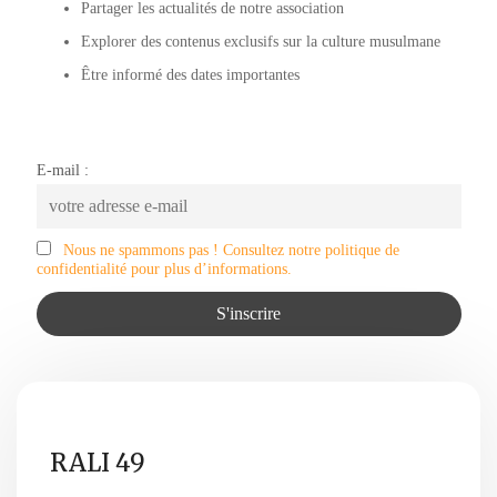
Partager les actualités de notre association
Explorer des contenus exclusifs sur la culture musulmane
Être informé des dates importantes
E-mail :
Nous ne spammons pas ! Consultez notre politique de
confidentialité pour plus d’informations.
RALI 49