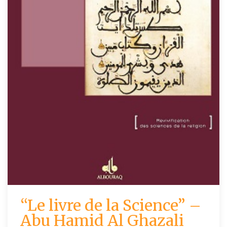
“Le livre de la Science” –
Abu Hamid Al Ghazali