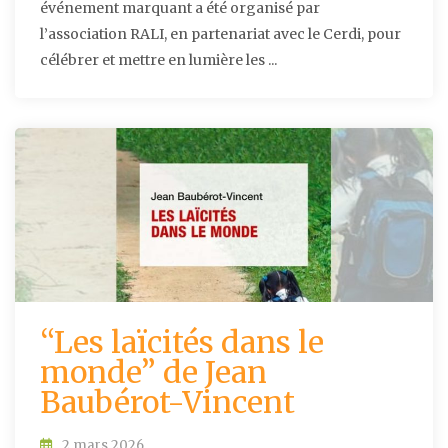
événement marquant a été organisé par
l’association RALI, en partenariat avec le Cerdi, pour
célébrer et mettre en lumière les ...
“Les laïcités dans le
monde” de Jean
Baubérot-Vincent
2 mars 2026