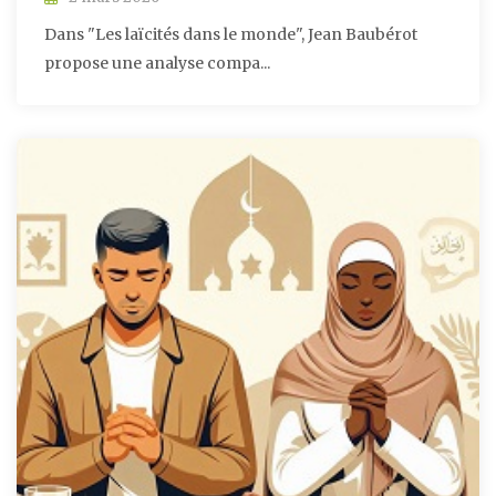
Dans "Les laïcités dans le monde", Jean Baubérot
propose une analyse compa...