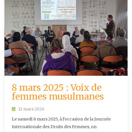
8 mars 2025 : Voix de
femmes musulmanes
12 mars 2026
Le samedi 8 mars 2025, à l'occasion de la Journée
Internationale des Droits des Femmes, un