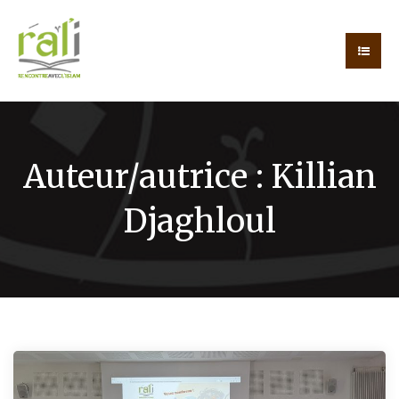
Auteur/autrice :
Killian
Djaghloul