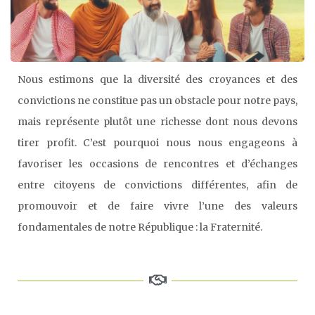
Nous estimons que la diversité des croyances et des
convictions ne constitue pas un obstacle pour notre pays,
mais représente plutôt une richesse dont nous devons
tirer profit. C’est pourquoi nous nous engageons à
favoriser les occasions de rencontres et d’échanges
entre citoyens de convictions différentes, afin de
promouvoir et de faire vivre l’une des valeurs
fondamentales de notre République : la Fraternité.