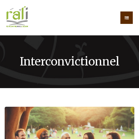
Interconvictionnel