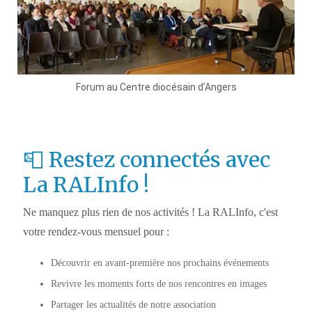
Forum au Centre diocésain d'Angers
📮 Restez connectés avec
La RALInfo !
Ne manquez plus rien de nos activités ! La RALInfo, c'est
votre rendez-vous mensuel pour :
Découvrir en avant-première nos prochains événements
Revivre les moments forts de nos rencontres en images
Partager les actualités de notre association