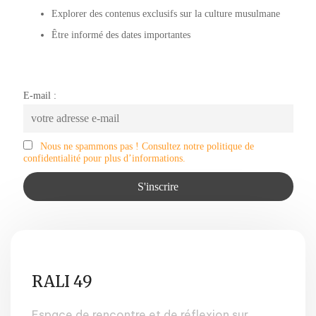
Explorer des contenus exclusifs sur la culture musulmane
Être informé des dates importantes
E-mail :
Nous ne spammons pas ! Consultez notre politique de
confidentialité pour plus d’informations.
RALI 49
Espace de rencontre et de réflexion sur