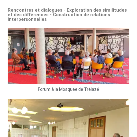
Rencontres et dialogues - Exploration des similitudes
et des différences - Construction de relations
interpersonnelles
Forum à la Mosquée de Trélazé