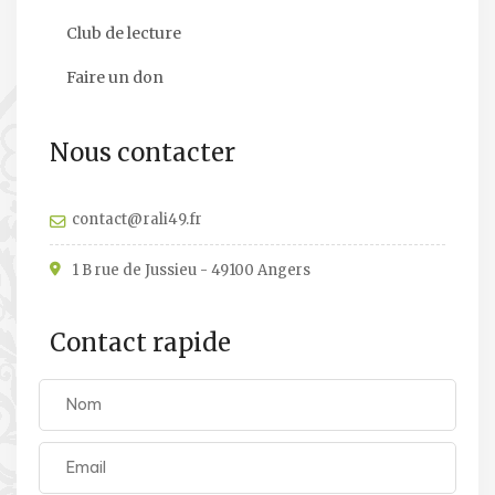
Club de lecture
Faire un don
Nous contacter
contact@rali49.fr
1 B rue de Jussieu - 49100 Angers
Contact rapide