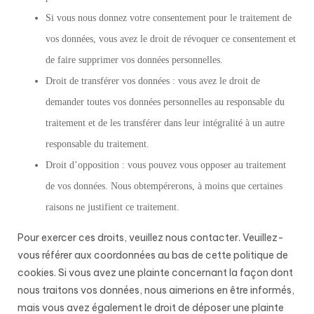
Si vous nous donnez votre consentement pour le traitement de
vos données, vous avez le droit de révoquer ce consentement et
de faire supprimer vos données personnelles.
Droit de transférer vos données : vous avez le droit de
demander toutes vos données personnelles au responsable du
traitement et de les transférer dans leur intégralité à un autre
responsable du traitement.
Droit d’opposition : vous pouvez vous opposer au traitement
de vos données. Nous obtempérerons, à moins que certaines
raisons ne justifient ce traitement.
Pour exercer ces droits, veuillez nous contacter. Veuillez-
vous référer aux coordonnées au bas de cette politique de
cookies. Si vous avez une plainte concernant la façon dont
nous traitons vos données, nous aimerions en être informés,
mais vous avez également le droit de déposer une plainte