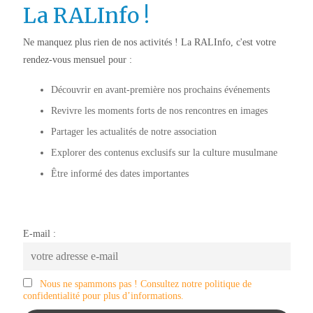
La RALInfo !
Ne manquez plus rien de nos activités ! La RALInfo, c'est votre
rendez-vous mensuel pour :
Découvrir en avant-première nos prochains événements
Revivre les moments forts de nos rencontres en images
Partager les actualités de notre association
Explorer des contenus exclusifs sur la culture musulmane
Être informé des dates importantes
E-mail :
Nous ne spammons pas ! Consultez notre politique de
confidentialité pour plus d’informations.