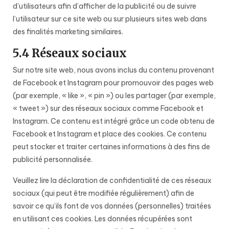
d’utilisateurs afin d’afficher de la publicité ou de suivre
l’utilisateur sur ce site web ou sur plusieurs sites web dans
des finalités marketing similaires.
5.4 Réseaux sociaux
Sur notre site web, nous avons inclus du contenu provenant
de Facebook et Instagram pour promouvoir des pages web
(par exemple, « like », « pin ») ou les partager (par exemple,
« tweet ») sur des réseaux sociaux comme Facebook et
Instagram. Ce contenu est intégré grâce un code obtenu de
Facebook et Instagram et place des cookies. Ce contenu
peut stocker et traiter certaines informations à des fins de
publicité personnalisée.
Veuillez lire la déclaration de confidentialité de ces réseaux
sociaux (qui peut être modifiée régulièrement) afin de
savoir ce qu’ils font de vos données (personnelles) traitées
en utilisant ces cookies. Les données récupérées sont