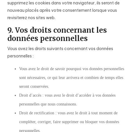
supprimez les cookies dans votre navigateur, ils seront de
nouveau placés après votre consentement lorsque vous
revisiterez nos sites web.
9. Vos droits concernant les
données personnelles
Vous avez les droits suivants concernant vos données
personnelles :
Vous avez le droit de savoir pourquoi vos données personnelles
sont nécessaires, ce qui leur arrivera et combien de temps elles
seront conservées.
Droit d’accès : vous avez le droit d’accéder à vos données
personnelles que nous connaissons.
Droit de rectification : vous avez le droit à tout moment de
compléter, corriger, faire supprimer ou bloquer vos données
personnelles.