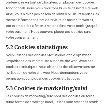
préférences en tant qu’utilisateur. En plaçant des cookies
fonctionnels, nous vous facilitons la visite de notre site web.
Ainsi, vous n’avez pas besoin de saisir à plusieurs reprises les
mêmes informations lors de la visite de notre site web et,
par exemple, les éléments restent dans votre panier jusqu’à
votre paiement. Nous pouvons placer ces cookies sans
votre consentement.
5.2 Cookies statistiques
Nous utilisons des cookies statistiques afin d’optimiser
l’expérience des internautes sur notre site web. Avec ces
cookies statistiques, nous obtenons des observations sur
l’utilisation de notre site web. Nous demandons votre
permission pour placer des cookies statistiques.
5.3 Cookies de marketing/suivi
Les cookies de marketing/suivi sont des cookies ou toute
autre forme de stockage local, utilisés pour créer des profils