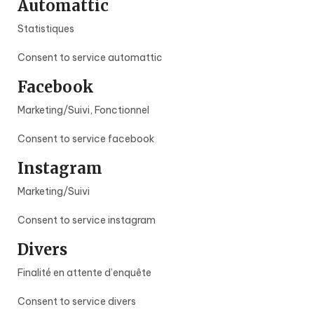
Automattic
Statistiques
Consent to service automattic
Facebook
Marketing/Suivi, Fonctionnel
Consent to service facebook
Instagram
Marketing/Suivi
Consent to service instagram
Divers
Finalité en attente d’enquête
Consent to service divers