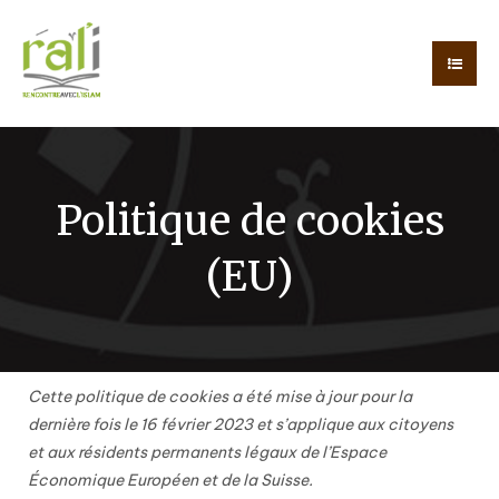
Politique de cookies
(EU)
Cette politique de cookies a été mise à jour pour la
dernière fois le 16 février 2023 et s’applique aux citoyens
et aux résidents permanents légaux de l’Espace
Économique Européen et de la Suisse.