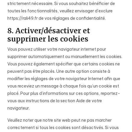
strictement nécessaire. Si vous souhaitez bénéficier de
toutes les fonctionnalités, veuillez envisager d’exclure
https://rali49.fr de vos réglages de confidentialité.
8. Activer/désactiver et
supprimer les cookies
Vous pouvez utiliser votre navigateur internet pour
supprimer automatiquement ou manuellement les cookies.
Vous pouvez également spécifier que certains cookies ne
peuvent pas être placés. Une autre option consiste à
modifier les réglages de votre navigateur Internet afin que
vous receviez un message à chaque fois qu’un cookie est
placé. Pour plus d’informations sur ces options, reportez-
vous aux instructions de la section Aide de votre
navigateur.
Veuillez noter que notre site web peut ne pas marcher
correctement si tous les cookies sont désactivés. Si vous