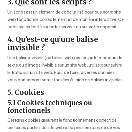
3. Que sont les scripts ?
Un script est un élément de code utilisé pour que notre site
web fonctionne correctement et de manière interactive. Ce
code est exécuté sur notre serveur ou sur votre appareil.
4. Qu’est-ce qu’une balise
invisible ?
Une balise invisible (ou balise web) est un petit morceau de
texte ou d’image invisible sur un site web, utilisé pour suivre
le trafic sur un site web. Pour ce faire, diverses données
vous concernant sont stockées à l’aide de balises invisibles.
5. Cookies
5.1 Cookies techniques ou
fonctionnels
Certains cookies assurent le fonctionnement correct de
certaines parties du site web et la prise en compte de vos