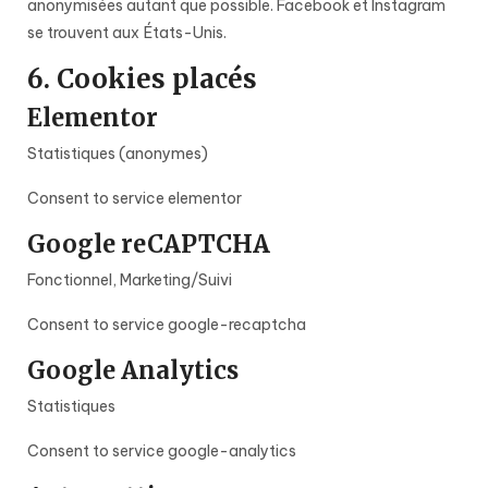
anonymisées autant que possible. Facebook et Instagram
se trouvent aux États-Unis.
6. Cookies placés
Elementor
Statistiques (anonymes)
Consent to service elementor
Google reCAPTCHA
Fonctionnel, Marketing/Suivi
Consent to service google-recaptcha
Google Analytics
Statistiques
Consent to service google-analytics