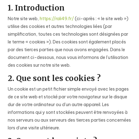
1. Introduction
Notre site web,
https://rali49.fr/
(ci-après : « le site web »)
utilise des cookies et autres technologies liées (par
simplification, toutes ces technologies sont désignées par
le terme « cookies »). Des cookies sont également placés
par des tierces parties que nous avons engagées. Dans le
document ci-dessous, nous vous informons de l’utilisation
des cookies sur notre site web.
2. Que sont les cookies ?
Un cookie est un petit fichier simple envoyé avec les pages
de ce site web et stocké par votre navigateur sur le disque
dur de votre ordinateur ou d’un autre appareil. Les
informations qui y sont stockées peuvent être renvoyées à
nos serveurs ou aux serveurs des tierces parties concernées
lors d’une visite ultérieure.