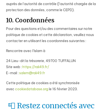
auprès de l’autorité de contrôle (l’autorité chargée de la
protection des données, comme le CEPD).
10. Coordonnées
Pour des questions et/ou des commentaires sur notre
politique de cookies et cette déclaration, veuillez nous
contacter en utilisant les coordonnées suivantes :
Rencontre avec l’Islam à
24 Lieu-dit la trésorerie, 49700 TUFFALUN
Site web :
https://rali49.fr/
E-mail :
salem@rali49.fr
Cette politique de cookies a été synchronisée
avec
cookiedatabase.org
le 16 février 2023.
📮 Restez connectés avec