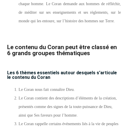
chaque homme. Le Coran demande aux hommes de réfléchir,
de méditer sur ses enseignements et ses règlements, sur le
monde qui les entoure, sur l’histoire des hommes sur Terre.
Le contenu du Coran peut être classé en
6 grands groupes thématiques
Les 6 thèmes essentiels autour desquels s'articule
le contenu du Coran
Le Coran nous fait connaître Dieu.
Le Coran contient des descriptions d’éléments de la création,
présentés comme des signes de la toute-puissance de Dieu,
ainsi que Ses faveurs pour l’homme.
Le Coran rappelle certains événements liés à la vie de peuples