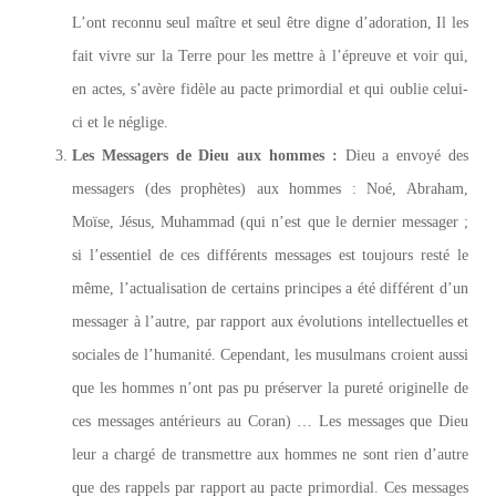
L’ont reconnu seul maître et seul être digne d’adoration, Il les
fait vivre sur la Terre pour les mettre à l’épreuve et voir qui,
en actes, s’avère fidèle au pacte primordial et qui oublie celui-
ci et le néglige.
Les Messagers de Dieu aux hommes :
Dieu a envoyé des
messagers (des prophètes) aux hommes : Noé, Abraham,
Moïse, Jésus, Muhammad (qui n’est que le dernier messager ;
si l’essentiel de ces différents messages est toujours resté le
même, l’actualisation de certains principes a été différent d’un
messager à l’autre, par rapport aux évolutions intellectuelles et
sociales de l’humanité. Cependant, les musulmans croient aussi
que les hommes n’ont pas pu préserver la pureté originelle de
ces messages antérieurs au Coran) … Les messages que Dieu
leur a chargé de transmettre aux hommes ne sont rien d’autre
que des rappels par rapport au pacte primordial. Ces messages