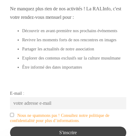
Ne manquez plus rien de nos activités ! La RALInfo, c'est
votre rendez-vous mensuel pour :
Découvrir en avant-première nos prochains événements
Revivre les moments forts de nos rencontres en images
Partager les actualités de notre association
Explorer des contenus exclusifs sur la culture musulmane
Être informé des dates importantes
E-mail :
Nous ne spammons pas ! Consultez notre politique de
confidentialité pour plus d’informations.