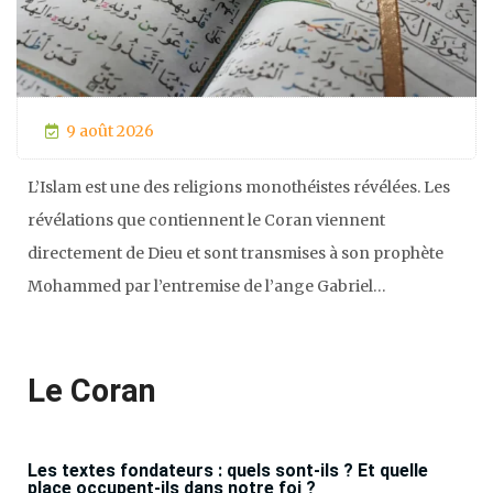
9 août 2026
L’Islam est une des religions monothéistes révélées. Les
révélations que contiennent le Coran viennent
directement de Dieu et sont transmises à son prophète
Mohammed par l’entremise de l’ange Gabriel…
Le Coran
Les textes fondateurs : quels sont-ils ? Et quelle
place occupent-ils dans notre foi ?