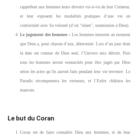
rappellent aux hommes leurs devoirs vis-à-vis de leur Créateur,
et leur exposent les modalités pratiques d’une vie en
conformité avec Sa volonté (d’où “islam”, soumission à Dieu).
Le jugement des hommes :
Les hommes meurent au moment
que Dieu a, pour chacun d’eux, déterminé. Lors d’un jour dont
la date est connue de Dieu seul, l’Univers sera détruit. Puis
tous les hommes seront ressuscités pour être jugés par Dieu
selon les actes qu’ils auront faits pendant leur vie terrestre. Le
Paradis récompensera les vertueux, et l’Enfer châtiera les
mauvais.
Le but du Coran
Coran est de faire connaître Dieu aux hommes, et de leur