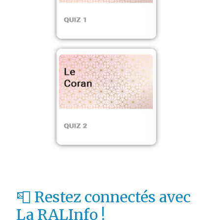
📮 Restez connectés avec
La RALInfo !