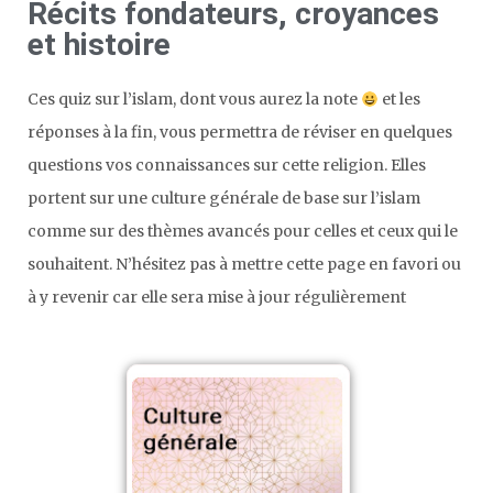
Récits fondateurs, croyances
et histoire
Ces quiz sur l’islam, dont vous aurez la note
et les
réponses à la fin, vous permettra de réviser en quelques
questions vos connaissances sur cette religion. Elles
portent sur une culture générale de base sur l’islam
comme sur des thèmes avancés pour celles et ceux qui le
souhaitent. N’hésitez pas à mettre cette page en favori ou
à y revenir car elle sera mise à jour régulièrement