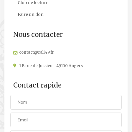
Club de lecture
Faire un don
Nous contacter
contact@rali49.fr
1 B rue de Jussieu - 49100 Angers
Contact rapide