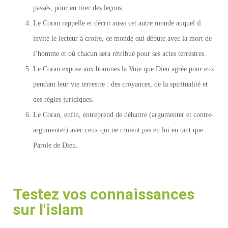
passés, pour en tirer des leçons.
Le Coran rappelle et décrit aussi cet autre monde auquel il
invite le lecteur à croire, ce monde qui débute avec la mort de
l’homme et où chacun sera rétribué pour ses actes terrestres.
Le Coran expose aux hommes la Voie que Dieu agrée pour eux
pendant leur vie terrestre : des croyances, de la spiritualité et
des règles juridiques.
Le Coran, enfin, entreprend de débattre (argumenter et contre-
argumenter) avec ceux qui ne croient pas en lui en tant que
Parole de Dieu.
Testez vos connaissances
sur l'islam