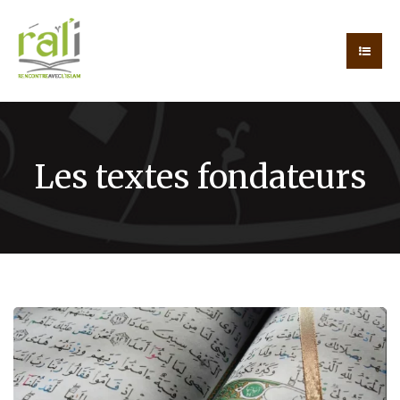
Les textes fondateurs