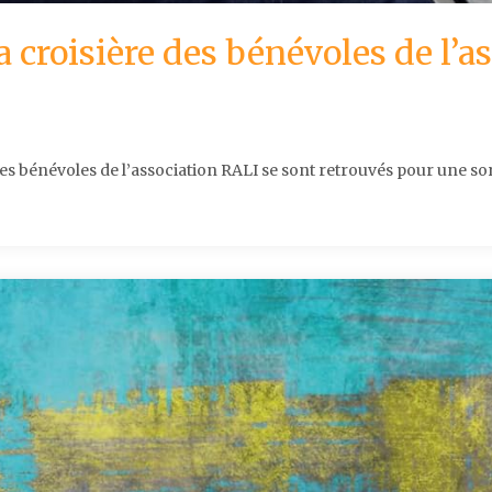
a croisière des bénévoles de l’a
es bénévoles de l’association RALI se sont retrouvés pour une sor