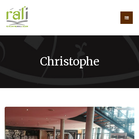
Christophe