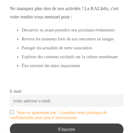
Ne manquez plus rien de nos activités ! La RALInfo, c'est
votre rendez-vous mensuel pour :
Découvrir en avant-première nos prochains événements
Revivre les moments forts de nos rencontres en images
Partager les actualités de notre association
Explorer des contenus exclusifs sur la culture musulmane
Être informé des dates importantes
E-mail :
Nous ne spammons pas ! Consultez notre politique de
confidentialité pour plus d’informations.