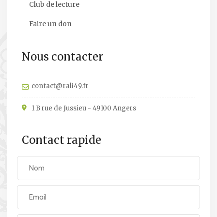
Club de lecture
Faire un don
Nous contacter
contact@rali49.fr
1 B rue de Jussieu - 49100 Angers
Contact rapide