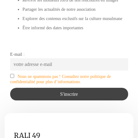
Revivre les moments forts de nos rencontres en images
Partager les actualités de notre association
Explorer des contenus exclusifs sur la culture musulmane
Être informé des dates importantes
E-mail :
Nous ne spammons pas ! Consultez notre politique de
confidentialité pour plus d’informations.
RALI 49