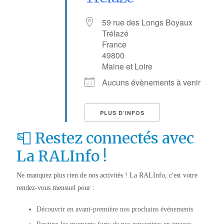
59 rue des Longs Boyaux
Trélazé
France
49800
Maine et Loire
Aucuns évènements à venir
PLUS D’INFOS
📮 Restez connectés avec
La RALInfo !
Ne manquez plus rien de nos activités ! La RALInfo, c'est votre
rendez-vous mensuel pour :
Découvrir en avant-première nos prochains événements