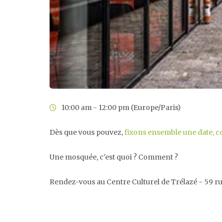
10:00 am - 12:00 pm (Europe/Paris)
Dès que vous pouvez,
fixons ensemble une date, c
Une mosquée, c'est quoi ? Comment ?
Rendez-vous au Centre Culturel de Trélazé - 59 r