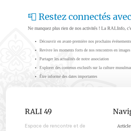
📮 Restez connectés avec
Ne manquez plus rien de nos activités ! La RALInfo, c'
Découvrir en avant-première nos prochains événements
Revivre les moments forts de nos rencontres en images
Partager les actualités de notre association
Explorer des contenus exclusifs sur la culture musulma
Être informé des dates importantes
RALI 49
Navi
Espace de rencontre et de
Article