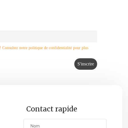
Consultez notre politique de confidentialité pour plus
Contact rapide