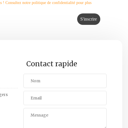
! Consultez notre politique de confidentialité pour plus
Contact rapide
ngers