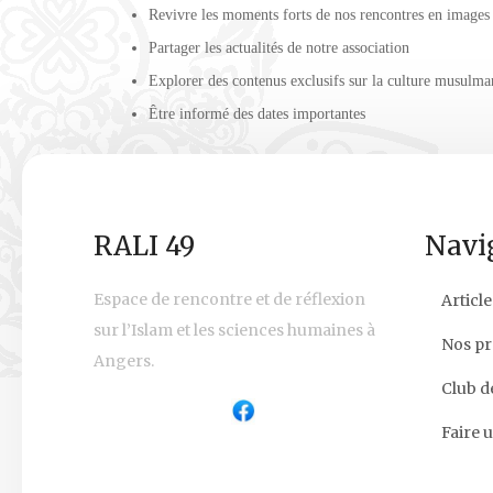
Revivre les moments forts de nos rencontres en images
Partager les actualités de notre association
Explorer des contenus exclusifs sur la culture musulma
Être informé des dates importantes
RALI 49
Navi
Espace de rencontre et de réflexion
Article
sur l’Islam et les sciences humaines à
Nos pr
Angers.
Club d
Faire 