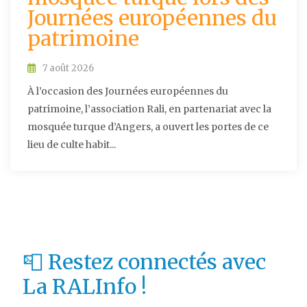
Journées européennes du
patrimoine
7 août 2026
À l’occasion des Journées européennes du
patrimoine, l’association Rali, en partenariat avec la
mosquée turque d’Angers, a ouvert les portes de ce
lieu de culte habit...
📮 Restez connectés avec
La RALInfo !