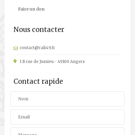
Faire un don
Nous contacter
contact@rali49.fr
1 B rue de Jussieu - 49100 Angers
Contact rapide