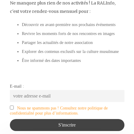
Ne manquez plus rien de nos activités ! La RALInfo,
c'est votre rendez-vous mensuel pour :
Découvrir en avant-première nos prochains événements
Revivre les moments forts de nos rencontres en images
Partager les actualités de notre association
Explorer des contenus exclusifs sur la culture musulmane
Être informé des dates importantes
E-mail :
Nous ne spammons pas ! Consultez notre politique de
confidentialité pour plus d’informations.