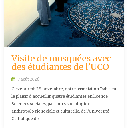
Visite de mosquées avec
des étudiantes de l’UCO
7 août 2026
Ce vendredi 28 novembre, notre association Rali a eu
le plaisir d’accueillir quatre étudiantes en licence
Sciences sociales, parcours sociologie et
anthropologie sociale et culturelle, de l’Université
Catholique de l...