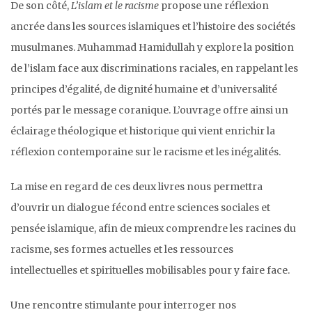
De son côté,
L’islam et le racisme
propose une réflexion
ancrée dans les sources islamiques et l’histoire des sociétés
musulmanes. Muhammad Hamidullah y explore la position
de l’islam face aux discriminations raciales, en rappelant les
principes d’égalité, de dignité humaine et d’universalité
portés par le message coranique. L’ouvrage offre ainsi un
éclairage théologique et historique qui vient enrichir la
réflexion contemporaine sur le racisme et les inégalités.
La mise en regard de ces deux livres nous permettra
d’ouvrir un dialogue fécond entre sciences sociales et
pensée islamique, afin de mieux comprendre les racines du
racisme, ses formes actuelles et les ressources
intellectuelles et spirituelles mobilisables pour y faire face.
Une rencontre stimulante pour interroger nos