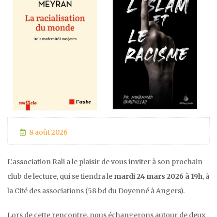
8 août 2026
L’association Rali a le plaisir de vous inviter à son prochain
club de lecture, qui se tiendra le
mardi 24 mars 2026 à 19h
, à
la Cité des associations (58 bd du Doyenné à Angers).
Lors de cette rencontre, nous échangerons autour de deux