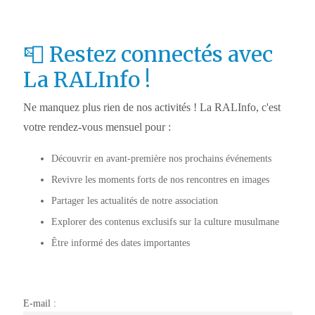
📮 Restez connectés avec
La RALInfo !
Ne manquez plus rien de nos activités ! La RALInfo, c'est
votre rendez-vous mensuel pour :
Découvrir en avant-première nos prochains événements
Revivre les moments forts de nos rencontres en images
Partager les actualités de notre association
Explorer des contenus exclusifs sur la culture musulmane
Être informé des dates importantes
E-mail :