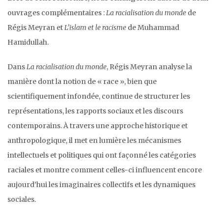
ouvrages complémentaires :
La racialisation du monde
de
Régis Meyran et
L’islam et le racisme
de Muhammad
Hamidullah.
Dans
La racialisation du monde
, Régis Meyran analyse la
manière dont la notion de « race », bien que
scientifiquement infondée, continue de structurer les
représentations, les rapports sociaux et les discours
contemporains. À travers une approche historique et
anthropologique, il met en lumière les mécanismes
intellectuels et politiques qui ont façonné les catégories
raciales et montre comment celles-ci influencent encore
aujourd’hui les imaginaires collectifs et les dynamiques
sociales.