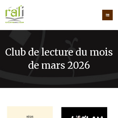
Club de lecture du mois
de mars 2026