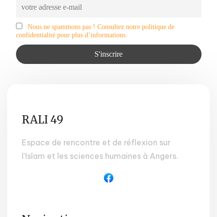
Nous ne spammons pas ! Consultez notre politique de
confidentialité pour plus d’informations.
RALI 49
Espace de rencontre et de réflexion sur
l’Islam et les sciences humaines à Angers.