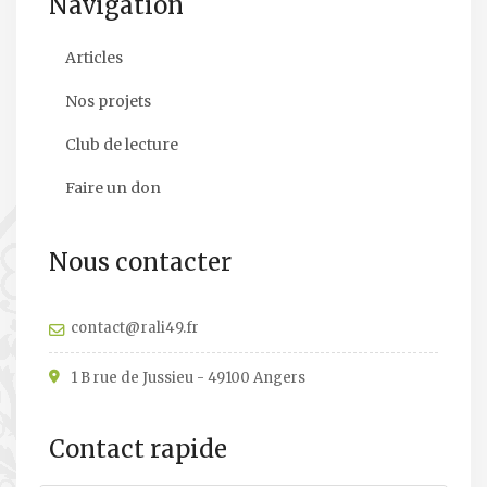
Navigation
Articles
Nos projets
Club de lecture
Faire un don
Nous contacter
contact@rali49.fr
1 B rue de Jussieu - 49100 Angers
Contact rapide